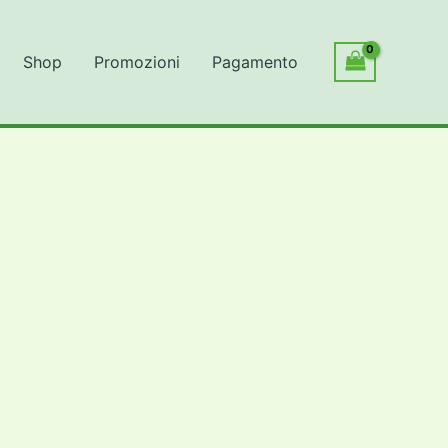
Shop
Promozioni
Pagamento