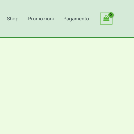
Shop
Promozioni
Pagamento