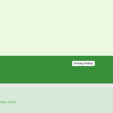
Privacy Policy
ess Astra