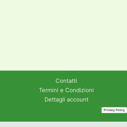
Contatti
Termini e Condizioni
Dettagli account
Privacy Policy