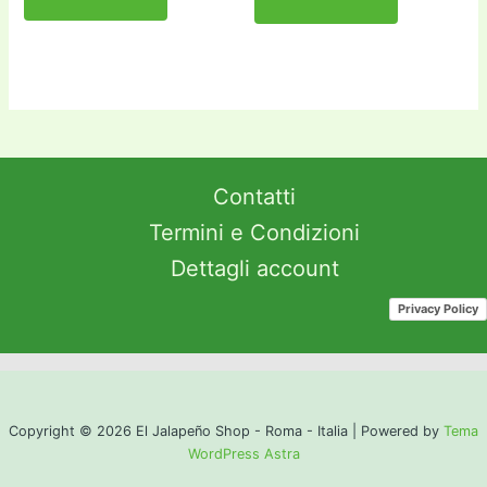
Contatti
Termini e Condizioni
Dettagli account
Privacy Policy
Copyright © 2026 El Jalapeño Shop - Roma - Italia | Powered by
Tema
WordPress Astra