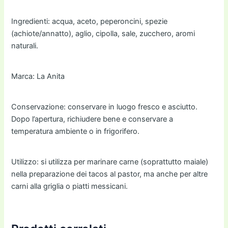
Ingredienti: acqua, aceto, peperoncini, spezie
(achiote/annatto), aglio, cipolla, sale, zucchero, aromi
naturali.
Marca: La Anita
Conservazione: conservare in luogo fresco e asciutto.
Dopo l’apertura, richiudere bene e conservare a
temperatura ambiente o in frigorifero.
Utilizzo: si utilizza per marinare carne (soprattutto maiale)
nella preparazione dei tacos al pastor, ma anche per altre
carni alla griglia o piatti messicani.