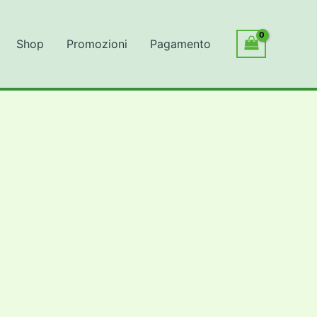
Shop
Promozioni
Pagamento