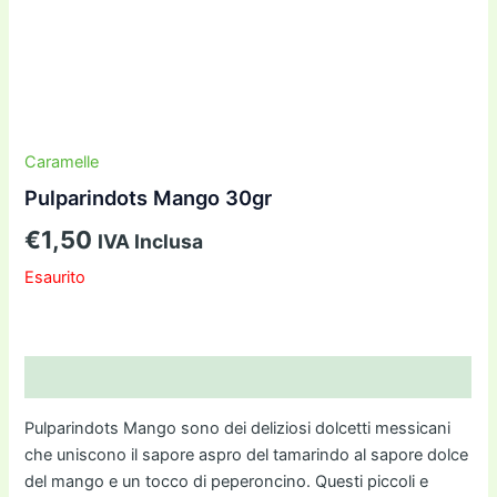
Caramelle
Pulparindots Mango 30gr
€
1,50
IVA Inclusa
Esaurito
Descrizione
Pulparindots Mango sono dei deliziosi dolcetti messicani
che uniscono il sapore aspro del tamarindo al sapore dolce
del mango e un tocco di peperoncino. Questi piccoli e