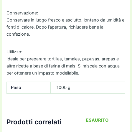
Conservazione:
Conservare in luogo fresco e asciutto, lontano da umidità e
fonti di calore. Dopo l’apertura, richiudere bene la
confezione.
Utilizzo:
Ideale per preparare tortillas, tamales, pupusas, arepas e
altre ricette a base di farina di mais. Si miscela con acqua
per ottenere un impasto modellabile.
Peso
1000 g
ESAURITO
Prodotti correlati