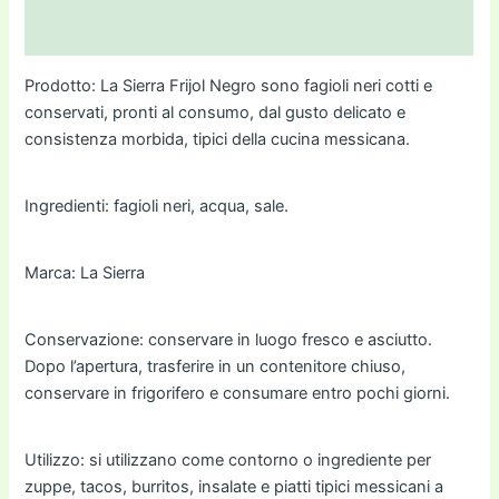
Informazioni aggiuntive
Prodotto: La Sierra Frijol Negro sono fagioli neri cotti e
conservati, pronti al consumo, dal gusto delicato e
consistenza morbida, tipici della cucina messicana.
Ingredienti: fagioli neri, acqua, sale.
Marca: La Sierra
Conservazione: conservare in luogo fresco e asciutto.
Dopo l’apertura, trasferire in un contenitore chiuso,
conservare in frigorifero e consumare entro pochi giorni.
Utilizzo: si utilizzano come contorno o ingrediente per
zuppe, tacos, burritos, insalate e piatti tipici messicani a