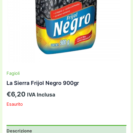
Fagioli
La Sierra Frijol Negro 900gr
€
6,20
IVA Inclusa
Esaurito
Descrizione