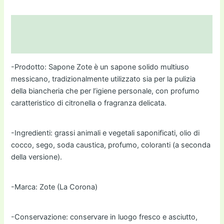
Descrizione
Informazioni aggiuntive
-Prodotto: Sapone Zote è un sapone solido multiuso
messicano, tradizionalmente utilizzato sia per la pulizia
della biancheria che per l’igiene personale, con profumo
caratteristico di citronella o fragranza delicata.
-Ingredienti: grassi animali e vegetali saponificati, olio di
cocco, sego, soda caustica, profumo, coloranti (a seconda
della versione).
-Marca: Zote (La Corona)
-Conservazione: conservare in luogo fresco e asciutto,