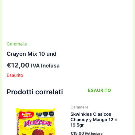
Caramelle
Crayon Mix 10 und
€
12,00
IVA Inclusa
Esaurito
ESAURITO
Prodotti correlati
Caramelle
Skwinkles Clasicos
Chamoy y Mango 12 x
19.5gr
€
15,00
IVA Inclusa