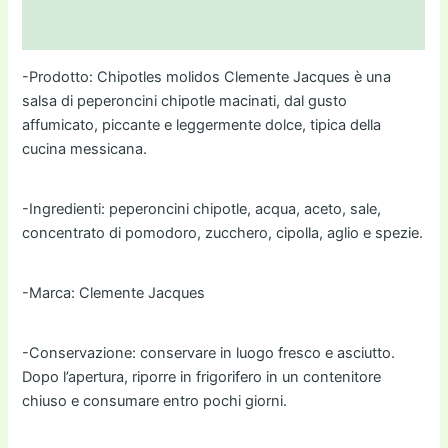
Informazioni aggiuntive
-Prodotto: Chipotles molidos Clemente Jacques è una
salsa di peperoncini chipotle macinati, dal gusto
affumicato, piccante e leggermente dolce, tipica della
cucina messicana.
-Ingredienti: peperoncini chipotle, acqua, aceto, sale,
concentrato di pomodoro, zucchero, cipolla, aglio e spezie.
-Marca: Clemente Jacques
-Conservazione: conservare in luogo fresco e asciutto.
Dopo l’apertura, riporre in frigorifero in un contenitore
chiuso e consumare entro pochi giorni.