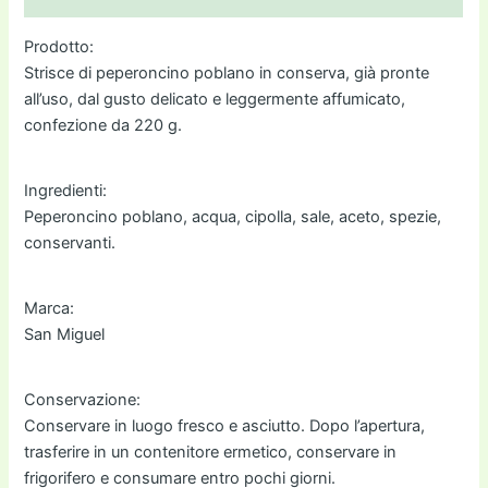
Prodotto:
Strisce di peperoncino poblano in conserva, già pronte
all’uso, dal gusto delicato e leggermente affumicato,
confezione da 220 g.
Ingredienti:
Peperoncino poblano, acqua, cipolla, sale, aceto, spezie,
conservanti.
Marca:
San Miguel
Conservazione:
Conservare in luogo fresco e asciutto. Dopo l’apertura,
trasferire in un contenitore ermetico, conservare in
frigorifero e consumare entro pochi giorni.