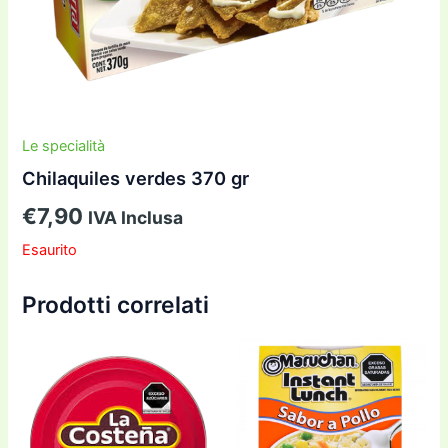
Le specialità
Chilaquiles verdes 370 gr
€
7,90
IVA Inclusa
Esaurito
Prodotti correlati